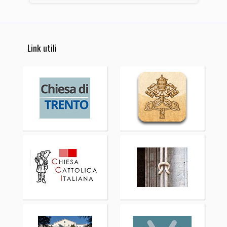
Link utili