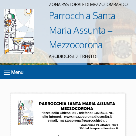
ZONA PASTORALE DI MEZZOLOMBARDO
Parrocchia Santa
Maria Assunta –
Mezzocorona
ARCIDIOCESI DI TRENTO
Menu