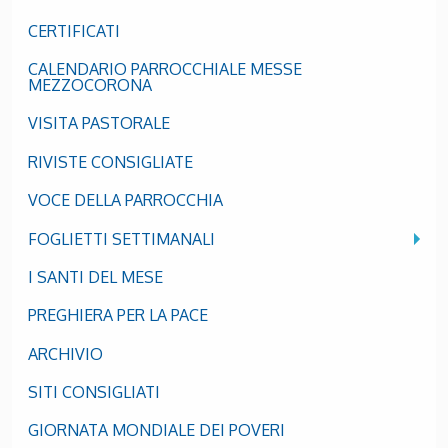
CERTIFICATI
CALENDARIO PARROCCHIALE MESSE
MEZZOCORONA
VISITA PASTORALE
RIVISTE CONSIGLIATE
VOCE DELLA PARROCCHIA
FOGLIETTI SETTIMANALI
I SANTI DEL MESE
PREGHIERA PER LA PACE
ARCHIVIO
SITI CONSIGLIATI
GIORNATA MONDIALE DEI POVERI