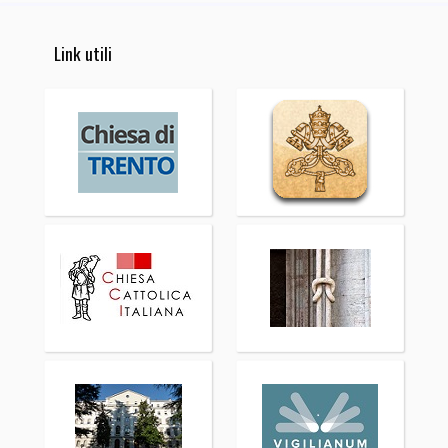
Link utili