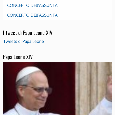
CONCERTO DEll’ASSUNTA
CONCERTO DEll’ASSUNTA
I tweet di Papa Leone XIV
Tweets di Papa Leone
Papa Leone XIV