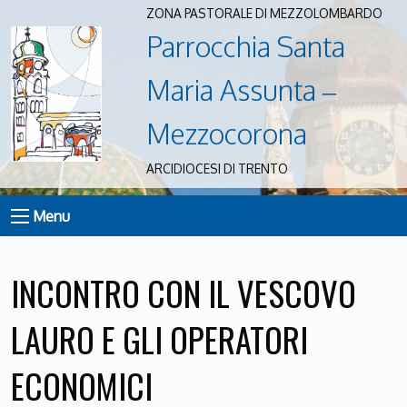
ZONA PASTORALE DI MEZZOLOMBARDO
Parrocchia Santa
Maria Assunta –
Mezzocorona
ARCIDIOCESI DI TRENTO
Menu
INCONTRO CON IL VESCOVO
LAURO E GLI OPERATORI
ECONOMICI