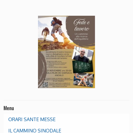
Menu
ORARI SANTE MESSE
IL CAMMINO SINODALE