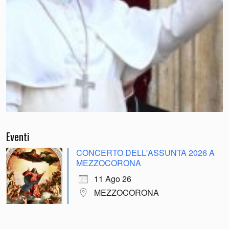
Eventi
CONCERTO DELL'ASSUNTA 2026 A
MEZZOCORONA
11 Ago 26
MEZZOCORONA